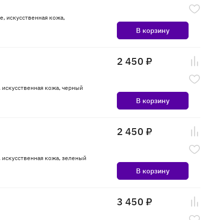
e, искусственная кожа,
В корзину
2 450 ₽
, искусственная кожа, черный
В корзину
2 450 ₽
, искусственная кожа, зеленый
В корзину
3 450 ₽