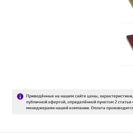
Приведённые на нашем сайте цены, характеристики, 
публичной офертой, определённой пунктом 2 статьи 
менеджерами нашей компании. Оплата производится