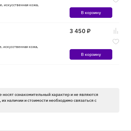
e, искусственная кожа,
В корзину
3 450 ₽
e, искусственная кожа,
В корзину
е носят ознакомительный характер и не являются
 их наличии и стоимости необходимо связаться с