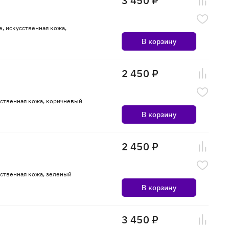
3 450 ₽
e, искусственная кожа,
В корзину
2 450 ₽
усственная кожа, коричневый
В корзину
2 450 ₽
сственная кожа, зеленый
В корзину
3 450 ₽