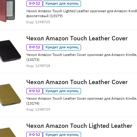
0·0·12
Кредит для юрлиц
Чехол Amazon Touch Lighted Leather оригинал для Amazon Kindl
фиолетовый (13179)
Код: 1298735
Чехол Amazon Touch Leather Cover
0·0·12
Кредит для юрлиц
Чехол Amazon Touch Leather Cover оригинал для Amazon Kindle
(13173)
Код: 1298728
Чехол Amazon Touch Leather Cover
0·0·12
Кредит для юрлиц
Чехол Amazon Touch Leather Cover оригинал для Amazon Kindle
(13174)
Код: 1298729
Чехол Amazon Touch Lighted Leather
0·0·12
Кредит для юрлиц