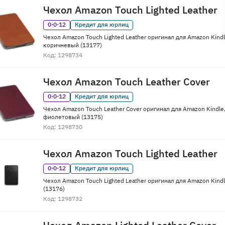
Чехол Amazon Touch Lighted Leather
0·0·12
Кредит для юрлиц
Чехол Amazon Touch Lighted Leather оригинал для Amazon Kindl
коричневый (13177)
Код: 1298734
Чехол Amazon Touch Leather Cover
0·0·12
Кредит для юрлиц
Чехол Amazon Touch Leather Cover оригинал для Amazon Kindle
фиолетовый (13175)
Код: 1298730
Чехол Amazon Touch Lighted Leather
0·0·12
Кредит для юрлиц
Чехол Amazon Touch Lighted Leather оригинал для Amazon Kind
(13176)
Код: 1298732