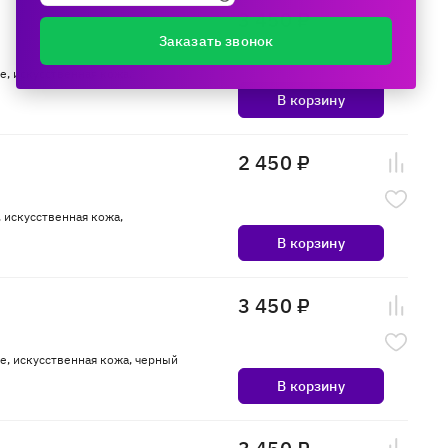
3 450 ₽
Заказать звонок
e, искусственная кожа,
В корзину
2 450 ₽
, искусственная кожа,
В корзину
3 450 ₽
le, искусственная кожа, черный
В корзину