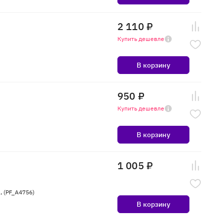
2 110 ₽
Купить дешевле
В корзину
950 ₽
Купить дешевле
В корзину
1 005 ₽
, (PF_A4756)
В корзину