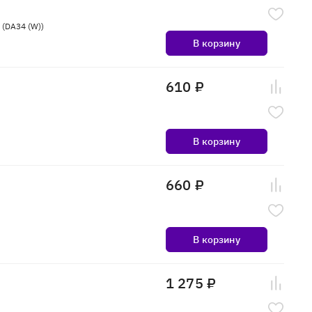
 (DA34 (W))
В корзину
610 ₽
В корзину
660 ₽
В корзину
1 275 ₽