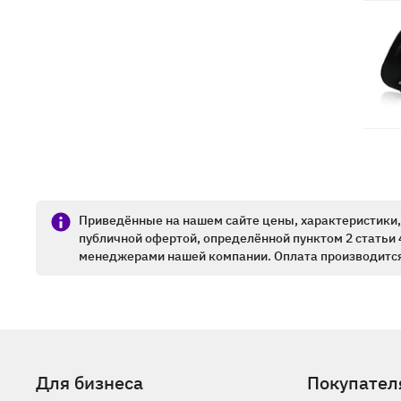
Приведённые на нашем сайте цены, характеристики, 
публичной офертой, определённой пунктом 2 статьи 
менеджерами нашей компании. Оплата производится
Для бизнеса
Покупател