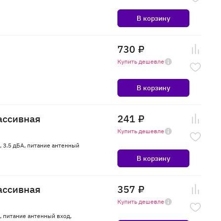
В корзину
730 ₽
Купить дешевле
В корзину
ассивная
241 ₽
Купить дешевле
, 3.5 дБА, питание антенный
В корзину
ассивная
357 ₽
Купить дешевле
, питание антенный вход,