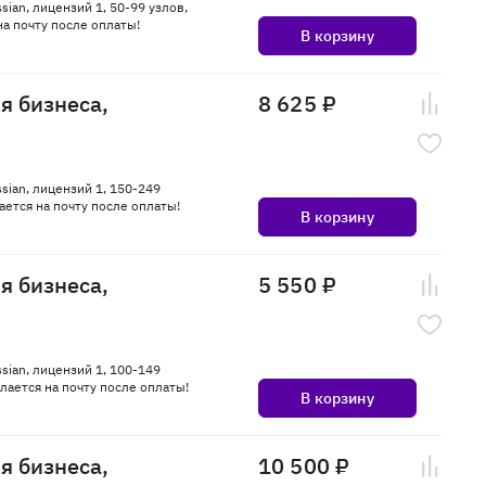
sian, лицензий 1, 50-99 узлов,
а почту после оплаты!
В корзину
ля бизнеса,
8 625 ₽
ssian, лицензий 1, 150-249
ется на почту после оплаты!
В корзину
ля бизнеса,
5 550 ₽
ssian, лицензий 1, 100-149
ается на почту после оплаты!
В корзину
ля бизнеса,
10 500 ₽