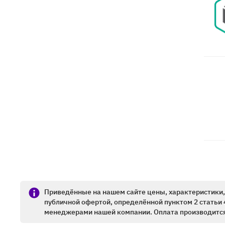
Приведённые на нашем сайте цены, характеристики, 
публичной офертой, определённой пунктом 2 статьи 
менеджерами нашей компании. Оплата производится