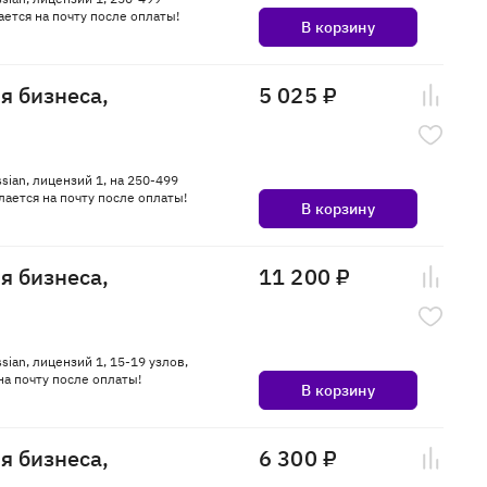
ется на почту после оплаты!
В корзину
ля бизнеса,
5 025 ₽
ssian, лицензий 1, на 250-499
ается на почту после оплаты!
В корзину
ля бизнеса,
11 200 ₽
sian, лицензий 1, 15-19 узлов,
а почту после оплаты!
В корзину
ля бизнеса,
6 300 ₽