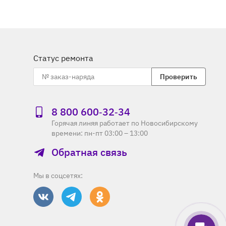
Статус ремонта
Проверить
8 800 600‑32‑34
Горячая линяя работает по Новосибирскому
времени: пн-пт 03:00 – 13:00
Обратная связь
Мы в соцсетях: