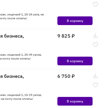
sian, лицензий 1, 20-24 узла, на
очту после оплаты!
В корзину
ля бизнеса,
9 825 ₽
sian, лицензий 1, 25-49 узлов,
а почту после оплаты!
В корзину
ля бизнеса,
6 750 ₽
sian, лицензий 1, 15-19 узлов,
на почту после оплаты!
В корзину