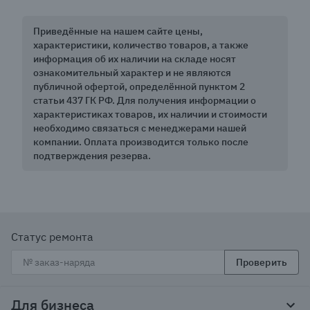
Приведённые на нашем сайте цены,
характеристики, количество товаров, а также
информация об их наличии на складе носят
ознакомительный характер и не являются
публичной офертой, определённой пунктом 2
статьи 437 ГК РФ. Для получения информации о
характеристиках товаров, их наличии и стоимости
необходимо связаться с менеджерами нашей
компании. Оплата производится только после
подтверждения резерва.
Статус ремонта
Проверить
Для бизнеса