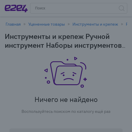
Главная
Уцененные товары
Инструменты и крепеж
Ру
Инструменты и крепеж Ручной
инструмент Наборы инструментов
в Новосибирске - уцененные
товары
Ничего не найдено
Воспользуйтесь поиском по каталогу ещё раз