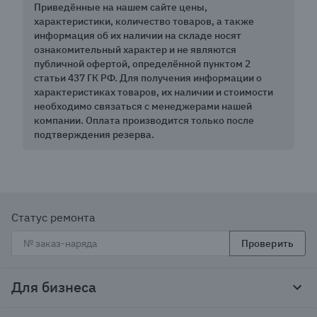
Приведённые на нашем сайте цены,
характеристики, количество товаров, а также
информация об их наличии на складе носят
ознакомительный характер и не являются
публичной офертой, определённой пунктом 2
статьи 437 ГК РФ. Для получения информации о
характеристиках товаров, их наличии и стоимости
необходимо связаться с менеджерами нашей
компании. Оплата производится только после
подтверждения резерва.
Статус ремонта
Проверить
Для бизнеса
Корпоративным клиентам