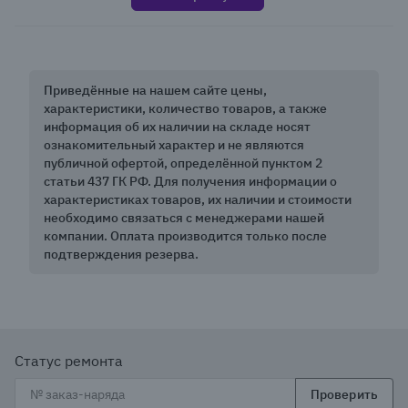
Приведённые на нашем сайте цены,
характеристики, количество товаров, а также
информация об их наличии на складе носят
ознакомительный характер и не являются
публичной офертой, определённой пунктом 2
статьи 437 ГК РФ. Для получения информации о
характеристиках товаров, их наличии и стоимости
необходимо связаться с менеджерами нашей
компании. Оплата производится только после
подтверждения резерва.
Статус ремонта
Проверить